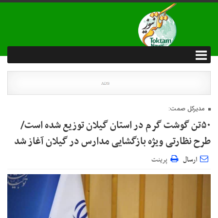
مدیرکل صمت:
۵۰تن گوشت گرم در استان گیلان توزیع شده است/
طرح نظارتی ویژه بازگشایی مدارس در گیلان آغاز شد
ارسال
پرینت