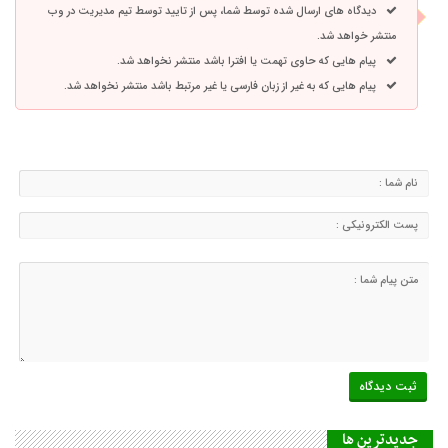
دیدگاه های ارسال شده توسط شما، پس از تایید توسط تیم مدیریت در وب
منتشر خواهد شد.
پیام هایی که حاوی تهمت یا افترا باشد منتشر نخواهد شد.
پیام هایی که به غیر از زبان فارسی یا غیر مرتبط باشد منتشر نخواهد شد.
جديدترين ها