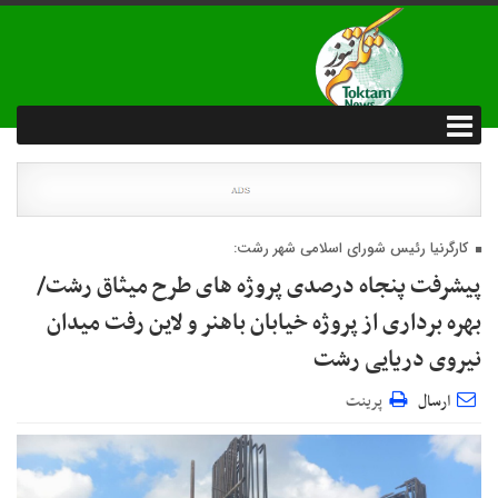
کارگرنیا رئیس شورای اسلامی شهر رشت:
پیشرفت پنجاه درصدی پروژه های طرح میثاق رشت/
بهره برداری از پروژه خیابان باهنر و لاین رفت میدان
نیروی دریایی رشت
ارسال
پرینت