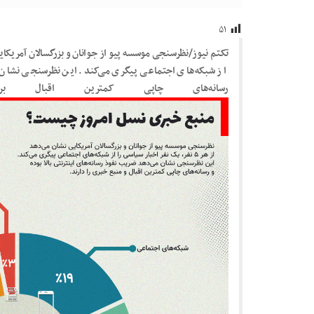
۵۱
تکتم نیوز/نظرسنجی موسسه پیو از جوانان و بزرگسالان آمریکایی
از شبکه‌های اجتماعی پیگری می‌کند. این نظرسنجی نشان می
رسانه‌های چاپی کمترین اقبال 