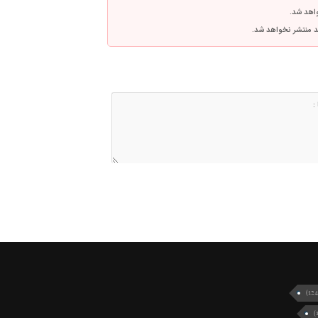
واهد شد.
اشد منتشر نخواهد شد.