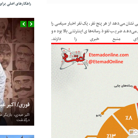
راهکارهای اصلی بر
 نشان می‌دهد از هر پنج نفر، یک نفر اخبار سیاسی را
‌دهد ضریب نفوذ رسانه‌های اینترنتی بالا بوده و
برای منبع خبری را دارند.
فوری/ اکبر ع
درگذشت