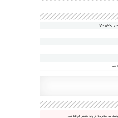
رد و پخش نکرد
» شد
توسط تیم مدیریت در وب منتشر خواهد شد.