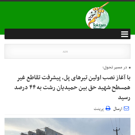
در مسیر تحول؛
با آغاز نصب اولین تیرهای پل، پیشرفت تقاطع غیر
همسطح شهید حق بین حمیدیان رشت به ۴۴ درصد
رسید
ارسال
پرینت