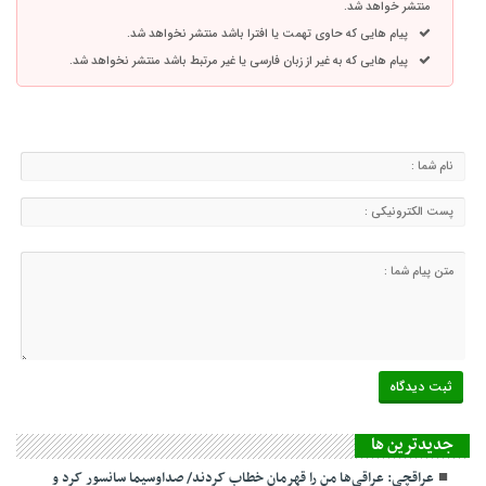
منتشر خواهد شد.
پیام هایی که حاوی تهمت یا افترا باشد منتشر نخواهد شد.
پیام هایی که به غیر از زبان فارسی یا غیر مرتبط باشد منتشر نخواهد شد.
جديدترين ها
عراقچی: عراقی‌ها من را قهرمان خطاب کردند/ صداوسیما سانسور کرد و