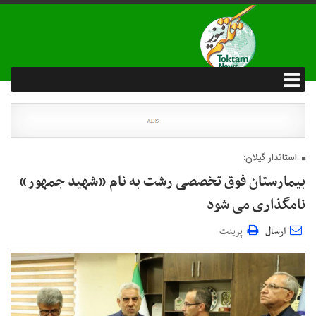
استاندار گیلان:
بیمارستان فوق تخصصی رشت به نام «شهید جمهور»
نامگذاری می شود
ارسال
پرینت