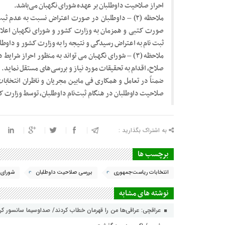
احراز صلاحیت داوطلبان بر عهده شورای نگهبان می‌باشد.
ملاحظه (۲) – داوطلبان در صورت اعتراض نسبت به عدم 
صورت کتبی و همزمان به وزارت کشور و شورای نگهبان اعلام
ثبت نام به اعتراض رسیدگی و نتیجه را به وزارت کشور و داوطل
ملاحظه (۳) – شورای نگهبان می تواند به منظور احراز 
صلاح، اقدام به تحقیقات مورد نیاز و بررسی‌های مستقل نماید.
صلاحیت داوطلبان در هنگام ثبت‌نام داوطلبان، توسط وزارت کش
به اشتراک بگذارید :
برچسب ها
انتخابات ریاست‌جمهوری
بررسی صلاحیت داوطلبان
شورای 
نوشته های مشابه
عراقچی: عراقی‌ها من را قهرمان خطاب کردند/ صداوسیما سانسور ک