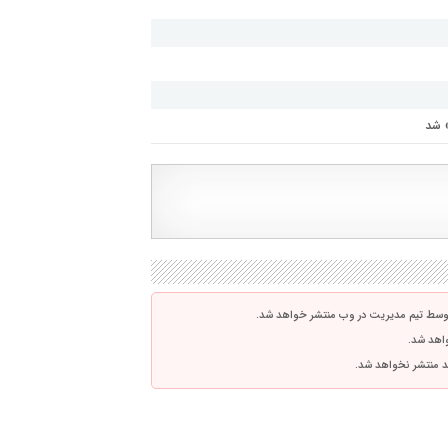
» شد
توسط تیم مدیریت در وب منتشر خواهد شد.
واهد شد.
اشد منتشر نخواهد شد.