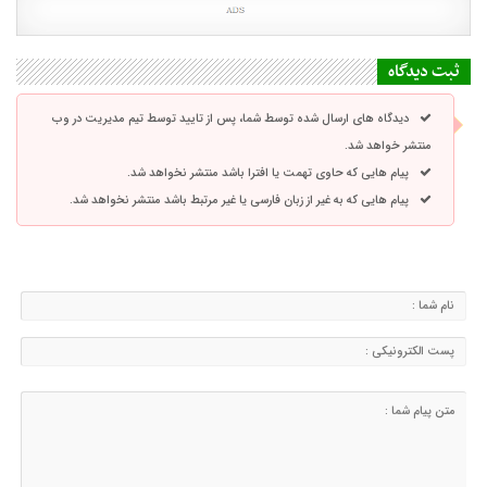
ثبت دیدگاه
دیدگاه های ارسال شده توسط شما، پس از تایید توسط تیم مدیریت در وب
منتشر خواهد شد.
پیام هایی که حاوی تهمت یا افترا باشد منتشر نخواهد شد.
پیام هایی که به غیر از زبان فارسی یا غیر مرتبط باشد منتشر نخواهد شد.