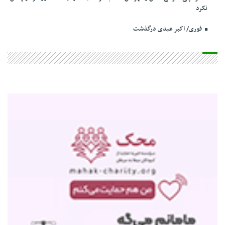
نکرد
فوری/ اکبر عبدی درگذشت