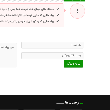
دیدگاه های ارسال شده توسط شما، پس از تایید 
پیام هایی که حاوی تهمت یا افترا باشد منتشر نخ
پیام هایی که به غیر از زبان فارسی یا غیر مرتبط ب
برچسب ها