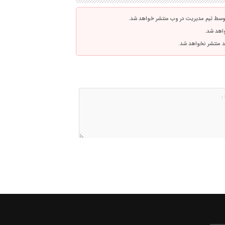
توسط تیم مدیریت در وب منتشر خواهد شد.
واهد شد.
اشد منتشر نخواهد شد.