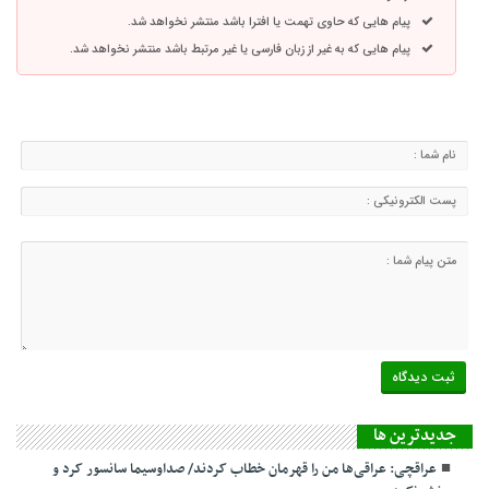
پیام هایی که حاوی تهمت یا افترا باشد منتشر نخواهد شد.
پیام هایی که به غیر از زبان فارسی یا غیر مرتبط باشد منتشر نخواهد شد.
جديدترين ها
عراقچی: عراقی‌ها من را قهرمان خطاب کردند/ صداوسیما سانسور کرد و