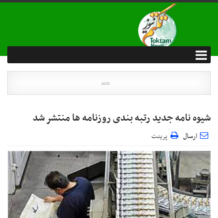
شیوه نامه جدید رتبه بندی روزنامه ها منتشر شد
ارسال
پرینت