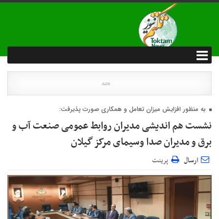
به منظور افزایش میزان تعامل و همکاری صورت پذیرفت:
نشست هم اندیشی مدیران روابط عمومی صنعت آب و
برق و مدیران صدا وسیمای مرکز گیلان
ارسال
پرینت