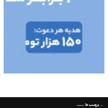
برچسب ها