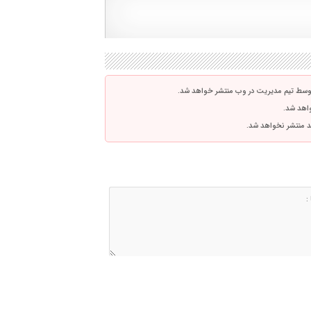
توسط تیم مدیریت در وب منتشر خواهد شد.
واهد شد.
اشد منتشر نخواهد شد.