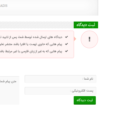
ثبت دیدگاه
دیدگاه های ارسال شده توسط شما، پس از تایید 
پیام هایی که حاوی تهمت یا افترا باشد منتشر نخ
پیام هایی که به غیر از زبان فارسی یا غیر مرتبط ب