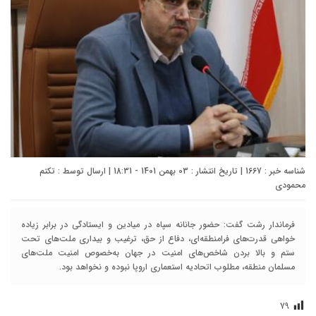
شناسه خبر : 1667 | تاریخ انتشار : 03 بهمن 1401 - 18:31 | ارسال توسط :
تکتم
محمودی
فرماندار رشت گفت: حضور جانانه سپاه در میادین و ایستادگی در برابر زیاده
خواهی قدرت‌های فرامنطقه‌ای، دفاع از حق، ترغیب و بیداری ملت‌های تحت
ستم و بالا بردن شاخص‌های امنیت در جهان به‌خصوص امنیت ملت‌های
مسلمان منطقه، مطلوب اتحادیه استعماری اروپا نبوده و نخواهد بود.
۷۹