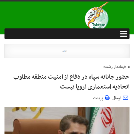
فرماندار رشت:
حضور جانانه سپاه در دفاع از امنیت منطقه مطلوب
اتحادیه استعماری اروپا نیست
ارسال
پرینت