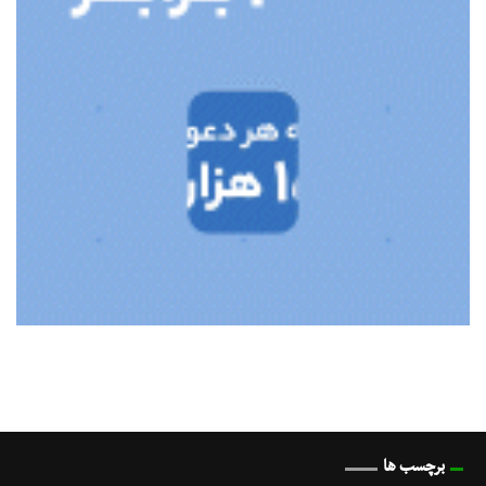
برچسب ها