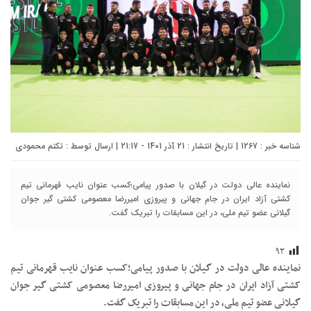
شناسه خبر : 1267 | تاریخ انتشار : 21 آذر 1401 - 21:17 | ارسال توسط :
تکتم محمودی
نماینده عالی دولت در گیلان با صدور پیامی؛کسب عنوان نایب قهرمانی تیم
کشتی آزاد ایران در جام جهانی و پیروزی امیررضا معصومی کشتی گیر جوان
گیلانی عضو تیم ملی، در این مسابقات را تبریک گفت.
۹۳
نماینده عالی دولت در گیلان با صدور پیامی؛کسب عنوان نایب قهرمانی تیم
کشتی آزاد ایران در جام جهانی و پیروزی امیررضا معصومی کشتی گیر جوان
گیلانی عضو تیم ملی، در این مسابقات را تبریک گفت.