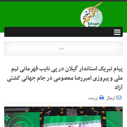
پیام تبریک استاندار گیلان در پی نایب قهرمانی تیم
ملی و پیروزی امیررضا معصومی در جام جهانی کشتی
آزاد
ارسال
پرینت