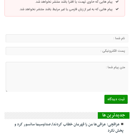
پیام هایی که حاوی تهمت یا افترا باشد منتشر نخواهد شد.
پیام هایی که به غیر از زبان فارسی یا غیر مرتبط باشد منتشر نخواهد شد.
جديدترين ها
عراقچی: عراقی‌ها من را قهرمان خطاب کردند/ صداوسیما سانسور کرد و
پخش نکرد