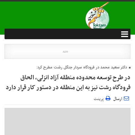
دکتر سعید محمد در فرودگاه سردار جنگل رشت مطرح کرد:
در طرح توسعه محدوده منطقه آزاد انزلی، الحاق
فرودگاه رشت نیز به این منطقه در دستور کار قرار دارد
ارسال
پرینت