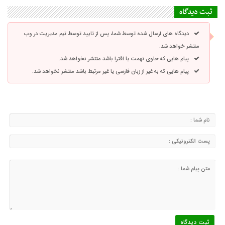
ثبت دیدگاه
دیدگاه های ارسال شده توسط شما، پس از تایید توسط تیم مدیریت در وب
منتشر خواهد شد.
پیام هایی که حاوی تهمت یا افترا باشد منتشر نخواهد شد.
پیام هایی که به غیر از زبان فارسی یا غیر مرتبط باشد منتشر نخواهد شد.