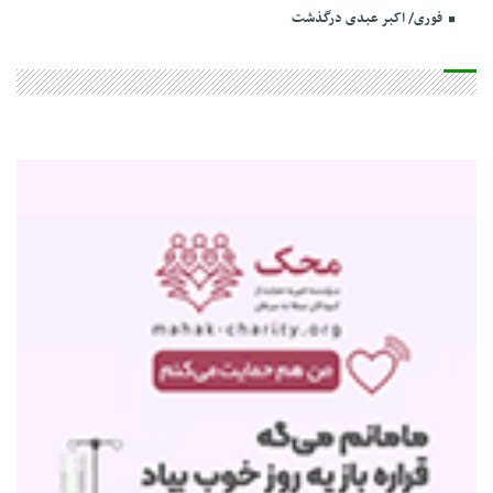
فوری/ اکبر عبدی درگذشت