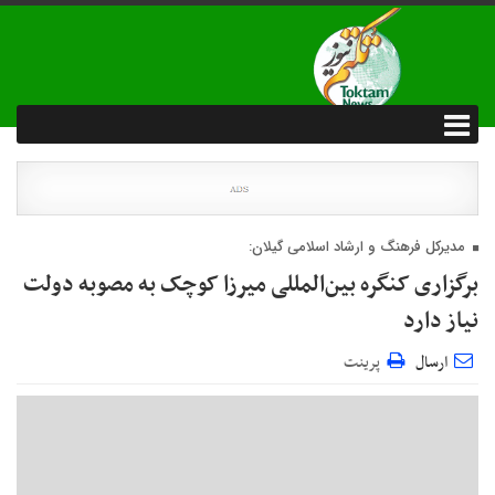
مدیرکل فرهنگ و ارشاد اسلامی گیلان:
برگزاری کنگره بین‌المللی میرزا کوچک به مصوبه دولت
نیاز دارد
ارسال
پرینت