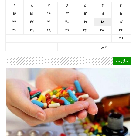
9
8
7
6
5
4
3
16
15
14
13
12
11
10
23
22
21
20
19
18
17
30
29
28
27
26
25
24
31
« تیر
سلامت