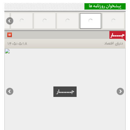
پیشخوان روزنامه ها