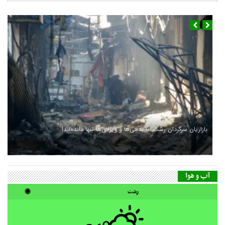
بازاریان سرگردان رشت، با بدهی‌ها و ویرانی‌ها تنها مانده‌اند!
آب و هوا
رشت
◉