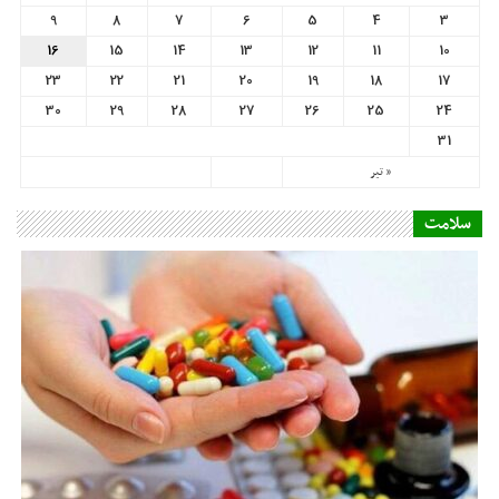
9
8
7
6
5
4
3
16
15
14
13
12
11
10
23
22
21
20
19
18
17
30
29
28
27
26
25
24
31
« تیر
سلامت