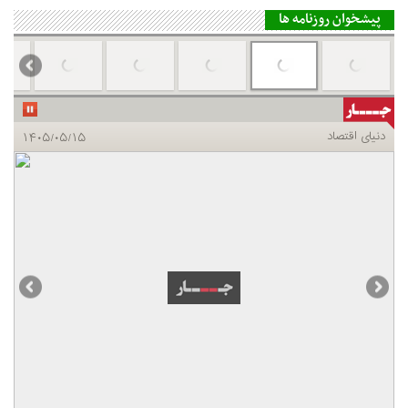
پیشخوان روزنامه ها