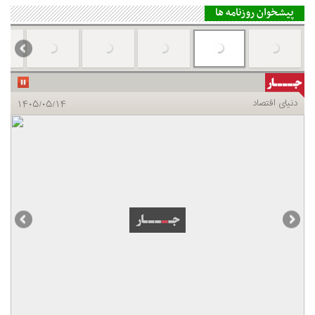
پیشخوان روزنامه ها