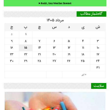
9
8
7
6
5
4
3
16
15
14
13
12
11
10
23
22
21
20
19
18
17
30
29
28
27
26
25
24
31
« تیر
سلامت