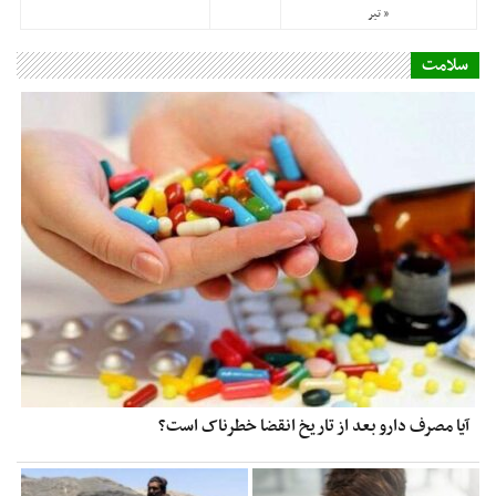
آیا مصرف دارو بعد از تاریخ انقضا خطرناک است؟