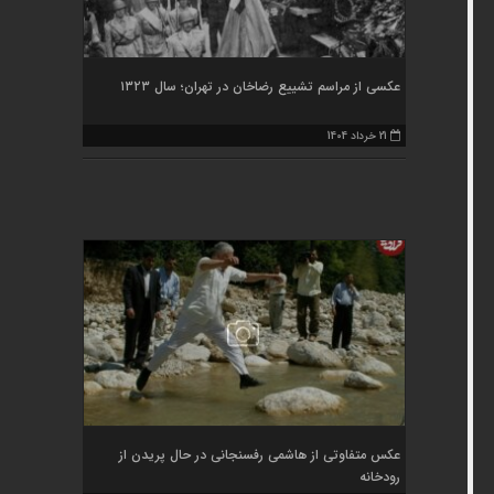
عکسی از مراسم تشییع رضاخان در تهران؛ سال ۱۳۲۳
21 خرداد 1404
عکس متفاوتی از هاشمی رفسنجانی در حال پریدن از
رودخانه