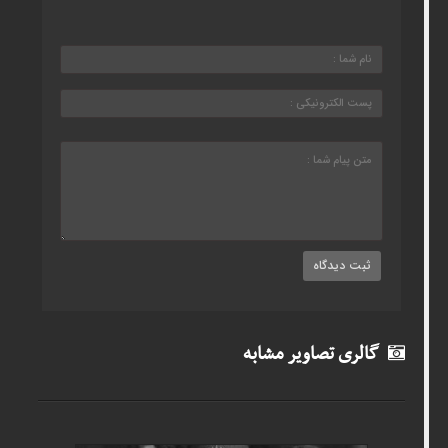
گالری تصاویر مشابه