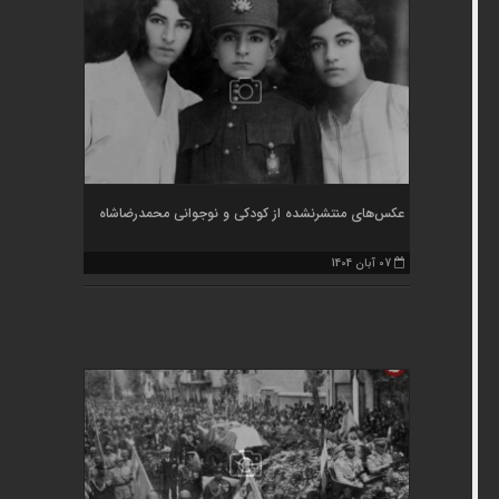
عکس‌های منتشرنشده از کودکی و نوجوانی محمدرضاشاه
07 آبان 1404