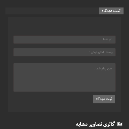
ثبت دیدگاه
گالری تصاویر مشابه