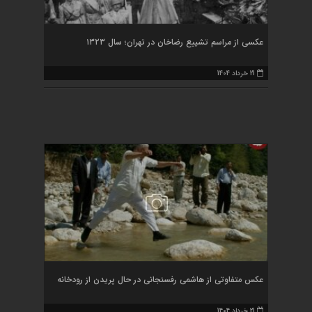
عکسی از مراسم تشییع رضاخان در تهران؛ سال ۱۳۲۳
21 خرداد 1404
عکس متفاوتی از هاشمی رفسنجانی در حال پریدن از رودخانه
21 خرداد 1404