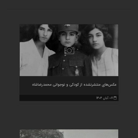
عکس‌های منتشرنشده از کودکی و نوجوانی محمدرضاشاه
07 آبان 1404