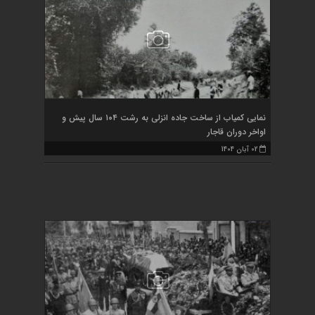
نمایی کمیاب از ساخت جاده انزلی به رشت ۱۰۴ سال پیش و
اواخر دوران قاجار
02 آبان 1404