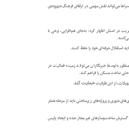
گسراها می‌تواند نقش مهمی در ارتقای فرهنگ شهروندی
ب در استان اظهار کرد: به‌جای هم‌افزایی، برخی با
ی‌کنند.
اید استقلال حرفه‌ای خود را حفظ کنند.
نظوره توسط خبرنگاران می‌تواند زمینه فعالیت در
و حتی ساخت مسکن را فراهم کند.
حمایت کند.
سهیلات، از این ظرفیت
‌های شهری و پروژه‌های زیرساختی باید از مرحله شعار
 گسترش ساخت‌وسازهای غیرمجاز شده و ایجاد پلیس