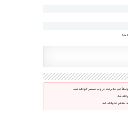
» شد
توسط تیم مدیریت در وب منتشر خواهد شد.
واهد شد.
اشد منتشر نخواهد شد.