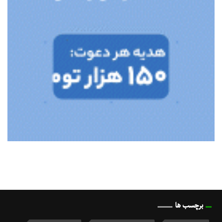
برچسب ها