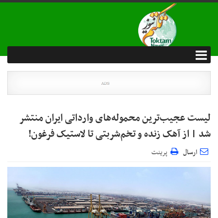
لیست عجیب‌ترین محموله‌های وارداتی ایران منتشر
شد | از آهک زنده و تخم‌شربتی تا لاستیک فرغون!
ارسال
پرینت