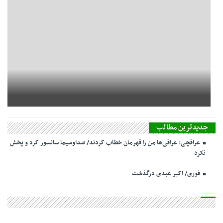
جدیدترین مطالب
عراقچی: عراقی‌ها من را قهرمان خطاب کردند/ صداوسیما سانسور کرد و پخش
نکرد
فوری/ اکبر عبدی درگذشت