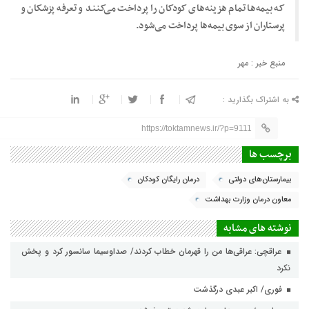
که بیمه‌ها تمام هزینه‌های کودکان را پرداخت می‌کنند و تعرفه پزشکان و
پرستاران از سوی بیمه‌ها پرداخت می‌شود.
منبع خبر : مهر
به اشتراک بگذارید :
https://toktamnews.ir/?p=9111
برچسب ها
بیمارستان‌های دولتی
درمان رایگان کودکان
معاون درمان وزارت بهداشت
نوشته های مشابه
عراقچی: عراقی‌ها من را قهرمان خطاب کردند/ صداوسیما سانسور کرد و پخش
نکرد
فوری/ اکبر عبدی درگذشت