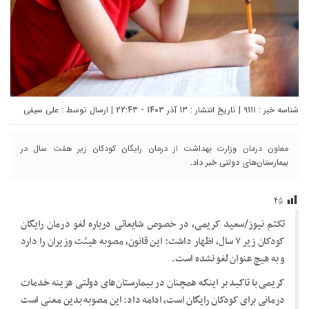
شناسه خبر : 9111 | تاریخ انتشار : 13 آذر 1403 - 22:43 | ارسال توسط :
علی سیفی
معاون درمان وزارت بهداشت از درمان رایگان کودکان زیر هفت سال در
بیمارستان‌های دولتی خبر داد.
۴۵
تکتم نیوز/سعید کریمی، در خصوص شایعاتی درباره لغو درمان رایگان
کودکان زیر ۷ سال، اظهار داشت: این قانون، مصوبه هیئت وزیران را دارد
و به هیچ عنوان لغو نشده است.
کریمی با تاکید بر اینکه همچنان در بیمارستان‌های دولتی هزینه خدمات
درمانی برای کودکان رایگان است، ادامه داد: این مصوبه بدین معنی است