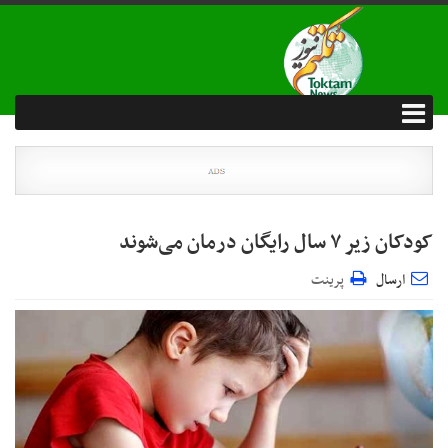
کودکان زیر ۷ سال رایگان درمان می‌شوند
ارسال
پرینت