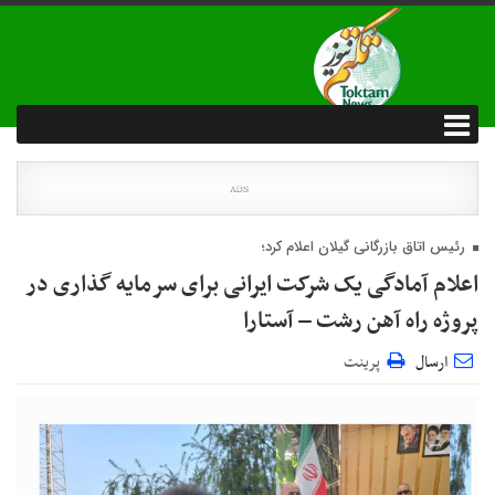
رئیس اتاق بازرگانی گیلان اعلام کرد؛
اعلام آمادگی یک شرکت ایرانی برای سرمایه گذاری در
پروژه راه آهن رشت – آستارا
ارسال
پرینت