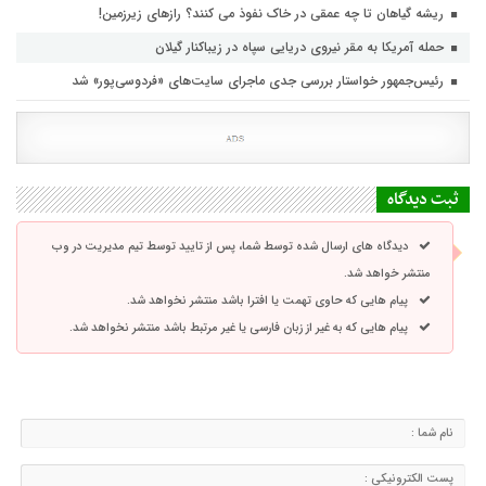
ریشه گیاهان تا چه عمقی در خاک نفوذ می کنند؟ رازهای زیرزمین!
حمله آمریکا به مقر نیروی دریایی سپاه در زیباکنار گیلان
رئیس‌جمهور خواستار بررسی جدی ماجرای سایت‌های «فردوسی‌پور» شد
ثبت دیدگاه
دیدگاه های ارسال شده توسط شما، پس از تایید توسط تیم مدیریت در وب
منتشر خواهد شد.
پیام هایی که حاوی تهمت یا افترا باشد منتشر نخواهد شد.
پیام هایی که به غیر از زبان فارسی یا غیر مرتبط باشد منتشر نخواهد شد.