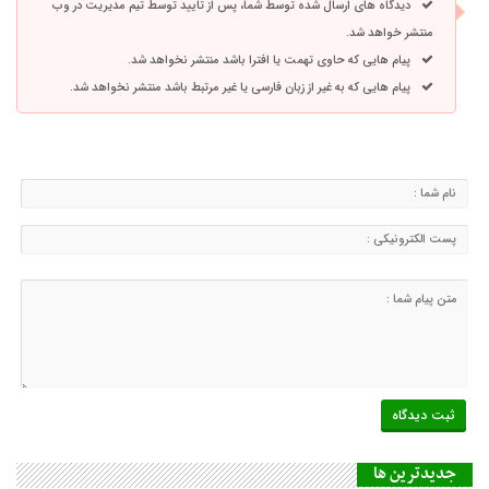
دیدگاه های ارسال شده توسط شما، پس از تایید توسط تیم مدیریت در وب
منتشر خواهد شد.
پیام هایی که حاوی تهمت یا افترا باشد منتشر نخواهد شد.
پیام هایی که به غیر از زبان فارسی یا غیر مرتبط باشد منتشر نخواهد شد.
جديدترين ها