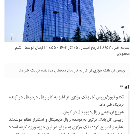
شناسه خبر : 8953 | تاریخ انتشار : 05 آذر 1403 - 20:55 | ارسال توسط :
تکتم
محمودی
رییس کل بانک مرکزی از آغاز به کار ریال دیجیتال در آینده نزدیک خبر داد.
۴۴
تکتم نیوز/رییس کل بانک مرکزی از آغاز به کار ریال دیجیتال در آینده
نزدیک خبر داد.
شروع ازمایشی ریال دیجیتال در کیش
رییس کل بانک مرکزی به توسعه ریال دیجیتال و استقرار نظام هوشمند
اشاره و تصریح کرد: بانک مرکزی به موقع در این حوزه ورود کرده است؛