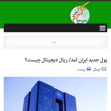
پول جدید ایران آمد/ ریال دیجیتال چیست؟
ارسال
پرینت