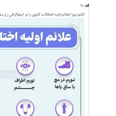
۴۵
تکتم نیوز/علائم اولیه اختلالات کلیوی را در اینفوگرافی زیر 