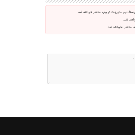
توسط تیم مدیریت در وب منتشر خواهد شد.
واهد شد.
اشد منتشر نخواهد شد.