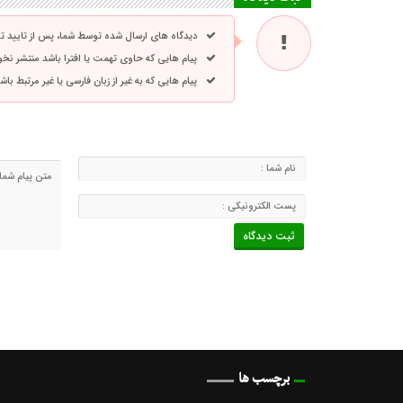
دیدگاه های ارسال شده توسط شما، پس از تایید 
پیام هایی که حاوی تهمت یا افترا باشد منتشر نخ
پیام هایی که به غیر از زبان فارسی یا غیر مرتبط ب
برچسب ها