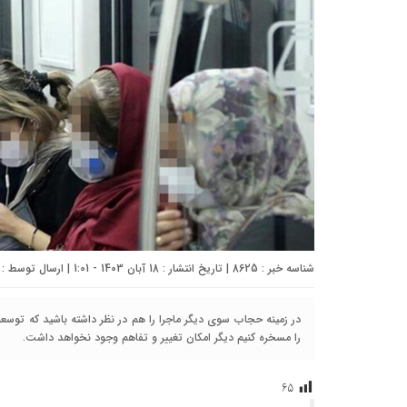
شناسه خبر : 8625 | تاریخ انتشار : 18 آبان 1403 - 1:01 | ارسال توسط :
در زمینه حجاب سوی دیگر ماجرا را هم در نظر داشته باشید که توسع
را مسخره کنیم دیگر امکان تغییر و تفاهم وجود نخواهد داشت.
۶۵