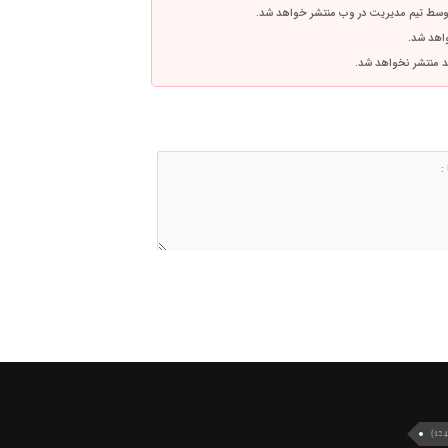
توسط تیم مدیریت در وب منتشر خواهد شد.
واهد شد.
اشد منتشر نخواهد شد.