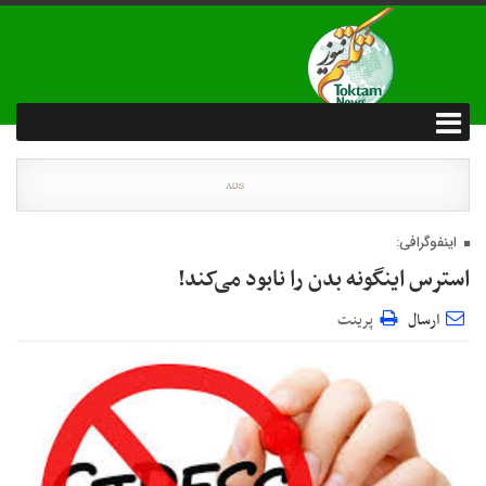
اینفوگرافی:
استرس اینگونه بدن را نابود می‌کند!
ارسال
پرینت