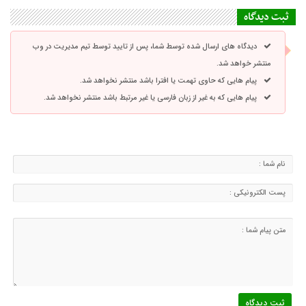
ثبت دیدگاه
دیدگاه های ارسال شده توسط شما، پس از تایید توسط تیم مدیریت در وب
منتشر خواهد شد.
پیام هایی که حاوی تهمت یا افترا باشد منتشر نخواهد شد.
پیام هایی که به غیر از زبان فارسی یا غیر مرتبط باشد منتشر نخواهد شد.