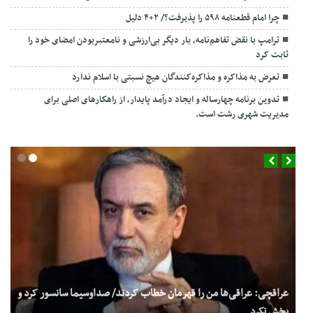
چرا امام قطعنامه ۵۹۸ را پذیرفت؟/ ۲+۴ دلیل
ترامپ با نقض تفاهم‌نامه، بار دیگر بی‌ارزشی و نامعتبربودن امضای خود را
ثابت کرد
تعرض به مذاکره و مذاکره‌کنندگان هیچ نسبتی با اسلام ندارد
تدوین برنامه چهارساله و ایجاد درآمد پایدار، از راهکارهای اصلی برای
مدیریت شهری رشت است.