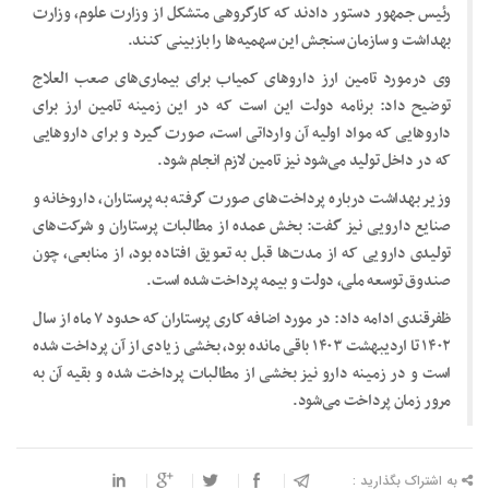
رئیس جمهور دستور دادند که کارگروهی متشکل از وزارت علوم، وزارت
بهداشت و سازمان سنجش این سهمیه‌ها را بازبینی کنند.
وی درمورد تامین ارز دارو‌های کمیاب برای بیماری‌های صعب العلاج
توضیح داد: برنامه دولت این است که در این زمینه تامین ارز برای
دارو‌هایی که مواد اولیه آن وارداتی است، صورت گیرد و برای دارو‌هایی
که در داخل تولید می‌شود نیز تامین لازم انجام شود.
وزیر بهداشت درباره پرداخت‌های صورت گرفته به پرستاران، داروخانه و
صنایع دارویی نیز گفت: بخش عمده از مطالبات پرستاران و شرکت‌های
تولیدی دارویی که از مدت‌ها قبل به تعویق افتاده بود، از منابعی، چون
صندوق توسعه ملی، دولت و بیمه پرداخت شده است.
ظفرقندی ادامه داد: در مورد اضافه کاری پرستاران که حدود ۷ ماه از سال
۱۴۰۲ تا اردیبهشت ۱۴۰۳ باقی مانده بود، بخشی زیادی از آن پرداخت شده
است و در زمینه دارو نیز بخشی از مطالبات پرداخت شده و بقیه آن به
مرور زمان پرداخت می‌شود.
به اشتراک بگذارید :