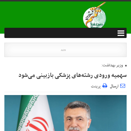
وزیر بهداشت:
سهمیه ورودی رشته‌های پزشکی بازبینی می‌شود
ارسال
پرینت