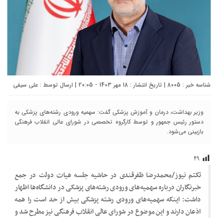
شناسه خبر : 8005 | تاریخ انتشار : 18 مهر 1403 - 20:05 | ارسال توسط :
علی سیفی
وزیر بهداشت، درمان و آموزش پزشکی گفت: سهمیه ورودی رشته‌های پزشکی به
دستور رئیس جمهور و توسط کارگروه تخصصی در شورای عالی انقلاب فرهنگی
بازبینی می‌شود.
۴۹
تکتم نیوز/محمدرضا ظفرقندی در حاشیه جلسه هیات دولت در جمع
خبرنگاران درباره سهمیه‌های ورودی رشته‌های پزشکی در دانشگاه‌ها اظهار
داشت: اینکه سهمیه‌های ورودی رشته پزشکی بیش از حد است را همه
اذعان دارند و این موضوع در شورای عالی انقلاب فرهنگی نیز مطرح شد و