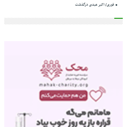
فوری/ اکبر عبدی درگذشت