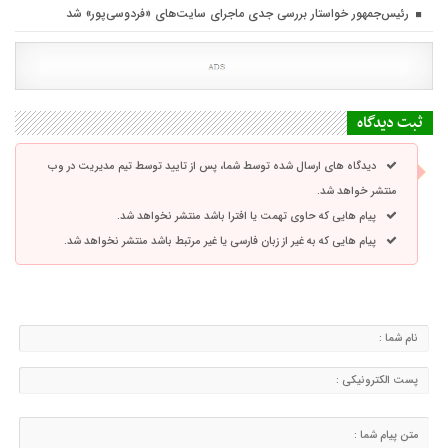
رئیس‌جمهور خواستار بررسی جدی ماجرای سایت‌های «فردوسی‌پور» شد
ثبت دیدگاه
دیدگاه های ارسال شده توسط شما، پس از تایید توسط تیم مدیریت در وب
منتشر خواهد شد.
پیام هایی که حاوی تهمت یا افترا باشد منتشر نخواهد شد.
پیام هایی که به غیر از زبان فارسی یا غیر مرتبط باشد منتشر نخواهد شد.