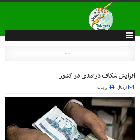
افزایش شکاف درآمدی در کشور
ارسال
پرینت