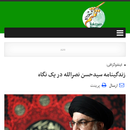
اینفوگرافی:
زندگینامه سیدحسن نصرالله در یک نگاه
ارسال
پرینت