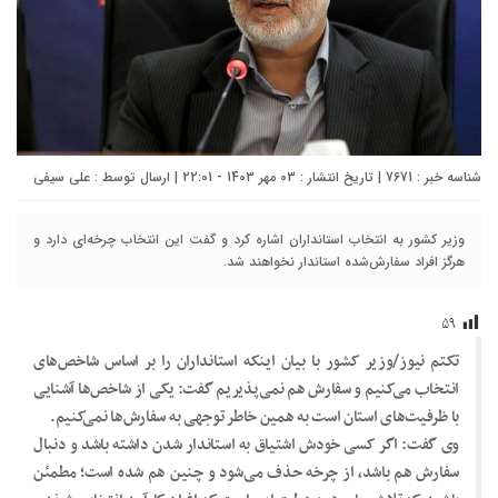
شناسه خبر : 7671 | تاریخ انتشار : 03 مهر 1403 - 22:01 | ارسال توسط :
علی سیفی
وزیر کشور به انتخاب استانداران اشاره کرد و گفت این انتخاب چرخه‌ای دارد و
هرگز افراد سفارش‌شده استاندار نخواهند شد.
۵۹
تکتم نیوز/وزیر کشور با بیان اینکه استانداران را بر اساس شاخص‌های
انتخاب می‌کنیم و سفارش هم نمی‌پذیریم گفت: یکی از شاخص‌ها آشنایی
با ظرفیت‌های استان است به همین خاطر توجهی به سفارش‌ها نمی‌کنیم.
وی گفت: اگر کسی خودش اشتیاق به استاندار شدن داشته باشد و دنبال
سفارش هم باشد، از چرخه حذف می‌شود و چنین هم شده است؛ مطمئن