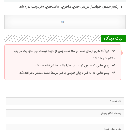
رئیس‌جمهور خواستار بررسی جدی ماجرای سایت‌های «فردوسی‌پور» شد
ثبت دیدگاه
دیدگاه های ارسال شده توسط شما، پس از تایید توسط تیم مدیریت در وب
منتشر خواهد شد.
پیام هایی که حاوی تهمت یا افترا باشد منتشر نخواهد شد.
پیام هایی که به غیر از زبان فارسی یا غیر مرتبط باشد منتشر نخواهد شد.