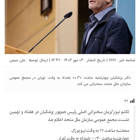
شناسه خبر : 7661 | تاریخ انتشار : 03 مهر 1403 - 13:49 | ارسال توسط :
علی سیفی
دکتر پزشکیان چهارشنبه ساعت ۰۰:۳۰ بامداد به وقت تهران در مجمع عمومی
سازمان ملل متحد سخنرانی می کند.
۴۲
تکتم نیوز/زمان سخنرانی اصلی رئیس جمهور پزشکیان در هفتاد و نهمین
نشست مجمع عمومی سازمان ملل متحد اعلام شد
سه‌شنبه ساعت ۱۷ به وقت نیویورک
چهارشنبه ساعت ۰۰:۳۰ بامداد به وقت تهران