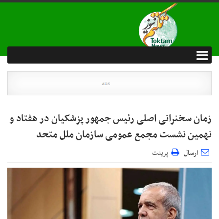
زمان سخنرانی اصلی رئیس جمهور پزشکیان در هفتاد و
نهمین نشست مجمع عمومی سازمان ملل متحد
ارسال
پرینت