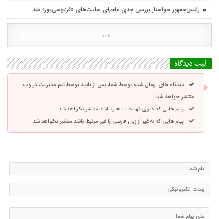
رئیس‌جمهور خواستار بررسی جدی ماجرای سایت‌های «فردوسی‌پور» شد
ثبت دیدگاه
دیدگاه های ارسال شده توسط شما، پس از تایید توسط تیم مدیریت در وب
منتشر خواهد شد.
پیام هایی که حاوی تهمت یا افترا باشد منتشر نخواهد شد.
پیام هایی که به غیر از زبان فارسی یا غیر مرتبط باشد منتشر نخواهد شد.