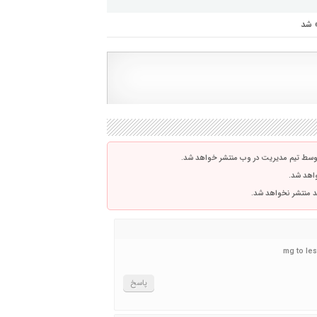
» شد
توسط تیم مدیریت در وب منتشر خواهد شد.
واهد شد.
اشد منتشر نخواهد شد.
پاسخ