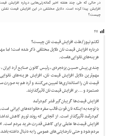
در حالی که طی چند هفته اخیر گمانه‌زنی‌هایی درباره افزایش ق
افزایش پیدا کرده است. دلایل مختلفی در این افزایش قیمت نقش
چیست؟
۴۷
تکتم نیوز/علت افزایش قیمت نان چیست؟
درباره افزایش قیمت نان دلایل مختلفی ذکر شده است؛ اما مهم‌
هزینه‌های نانوایی‌هاست.
چندی پیش حسین یزدجردی، رئیس کانون صنایع آرد ایران، د
قیمت نان را استانداری‌ها تعیین می‌کنند و آرد هم به صورت س
دستمزد و … بر افزایش قیمت نان تاثیر‌گذار‌ند.
افزایش قیمت‌ها گریبان‌گیر قشر کم‌درآمد
با توجه به اینکه نان قوت قالب سفره خانواده‌های ایرانی است
کم‌درآمد ثأثیر‌گذار است. از آنجایی که روند تورم کاهش نداش
افزایش قیمت‌ها عاملی برای کاهش قدرت خرید مردم است. افز
مردم شود و حتی نارضایتی‌های عمومی را به دنبال داشته باشد.