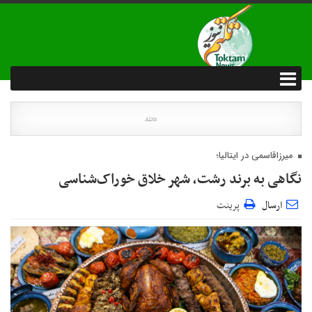
میرزاقاسمی در ایتالیا؛
نگاهی به برند رشت، شهر خلاق خوراک‌شناسی
ارسال
پرینت