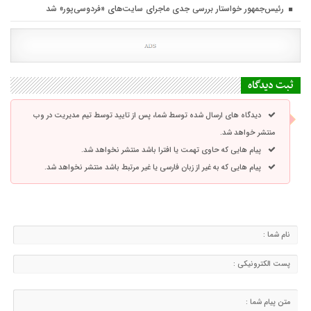
رئیس‌جمهور خواستار بررسی جدی ماجرای سایت‌های «فردوسی‌پور» شد
ثبت دیدگاه
دیدگاه های ارسال شده توسط شما، پس از تایید توسط تیم مدیریت در وب
منتشر خواهد شد.
پیام هایی که حاوی تهمت یا افترا باشد منتشر نخواهد شد.
پیام هایی که به غیر از زبان فارسی یا غیر مرتبط باشد منتشر نخواهد شد.