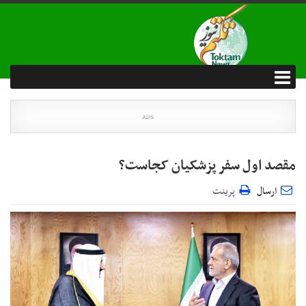
مقصد اول سفر پزشکیان کجاست؟
ارسال
پرینت