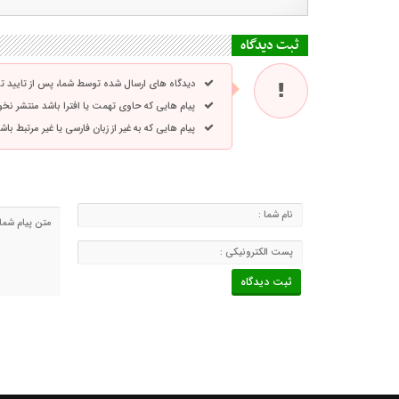
ثبت دیدگاه
دیدگاه های ارسال شده توسط شما، پس از تایید 
پیام هایی که حاوی تهمت یا افترا باشد منتشر نخ
پیام هایی که به غیر از زبان فارسی یا غیر مرتبط ب