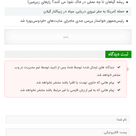
ریشه گیاهان تا چه عمقی در خاک نفوذ می کنند؟ رازهای زیرزمین!
حمله آمریکا به مقر نیروی دریایی سپاه در زیباکنار گیلان
رئیس‌جمهور خواستار بررسی جدی ماجرای سایت‌های «فردوسی‌پور» شد
ثبت دیدگاه
دیدگاه های ارسال شده توسط شما، پس از تایید توسط تیم مدیریت در وب
منتشر خواهد شد.
پیام هایی که حاوی تهمت یا افترا باشد منتشر نخواهد شد.
پیام هایی که به غیر از زبان فارسی یا غیر مرتبط باشد منتشر نخواهد شد.