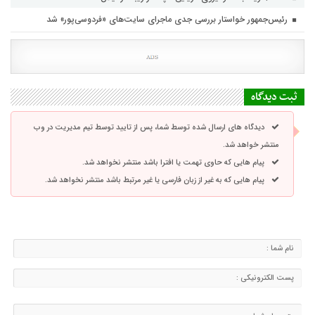
رئیس‌جمهور خواستار بررسی جدی ماجرای سایت‌های «فردوسی‌پور» شد
ثبت دیدگاه
دیدگاه های ارسال شده توسط شما، پس از تایید توسط تیم مدیریت در وب
منتشر خواهد شد.
پیام هایی که حاوی تهمت یا افترا باشد منتشر نخواهد شد.
پیام هایی که به غیر از زبان فارسی یا غیر مرتبط باشد منتشر نخواهد شد.