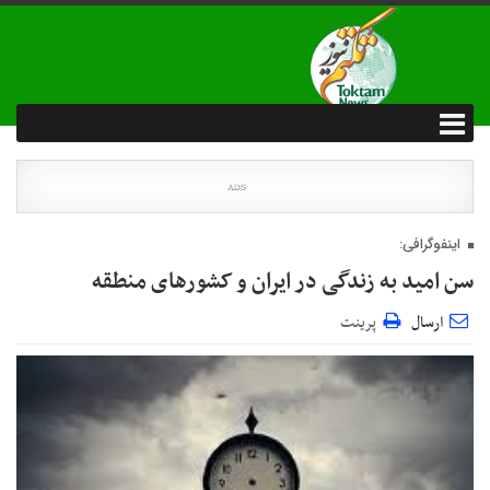
اینفوگرافی:
سن امید به زندگی در ایران و کشورهای منطقه
ارسال
پرینت