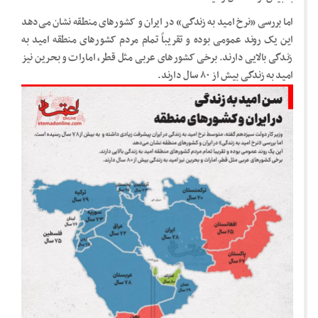
اما بررسی «نرخ امید به زندگی» در ایران و کشورهای منطقه نشان می‌دهد
این یک روند عمومی بوده و تقریباً تمام مردم کشورهای منطقه امید به
زندگی بالایی دارند. برخی کشورهای عربی مثل قطر، امارات و بحرین نیز
امید به زندگی بیش از ۸۰ سال دارند.