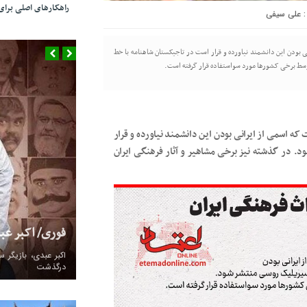
راهکارهای اصلی بر
علی سیفی
ی بودن این دانشمند نیاورده و قرار است در تاجیکستان شاهنامه با خط
وسط برخی کشورها مورد سواستفاده قرار گرفته است.
ه اسمی از ایرانی بودن این دانشمند نیاورده و قرار
 در گذشته نیز برخی مشاهیر و آثار فرهنگی ایران
فوری/ اکبر ع
درگذشت