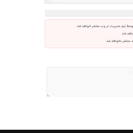
توسط تیم مدیریت در وب منتشر خواهد شد.
واهد شد.
اشد منتشر نخواهد شد.