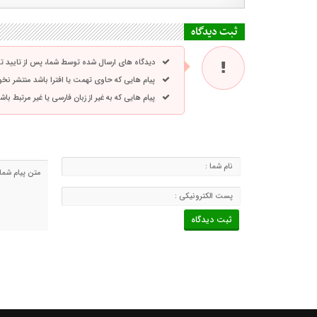
ثبت دیدگاه
دیدگاه های ارسال شده توسط شما، پس از تایید 
پیام هایی که حاوی تهمت یا افترا باشد منتشر نخ
پیام هایی که به غیر از زبان فارسی یا غیر مرتبط ب