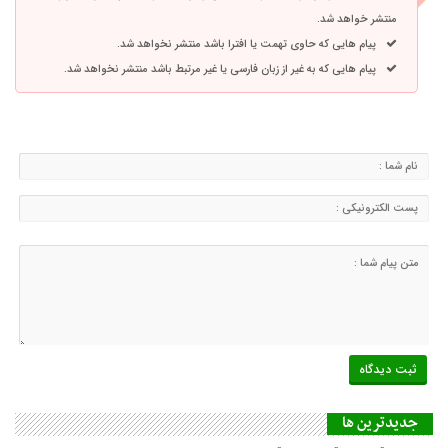
منتشر خواهد شد.
پیام هایی که حاوی تهمت یا افترا باشد منتشر نخواهد شد.
پیام هایی که به غیر از زبان فارسی یا غیر مرتبط باشد منتشر نخواهد شد.
جديدترين ها