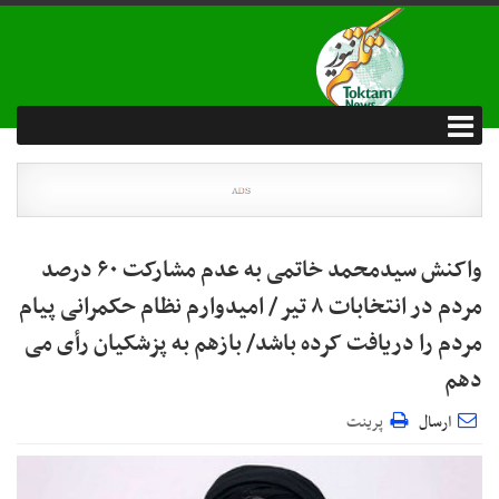
واکنش سیدمحمد خاتمی به عدم مشارکت ۶۰ درصد
مردم در انتخابات ۸ تیر / امیدوارم نظام حکمرانی پیام
مردم را دریافت کرده باشد/ بازهم به پزشکیان رأی می
دهم
ارسال
پرینت