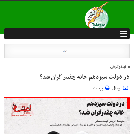
اینفوگرافی
در دولت سیزدهم خانه چقدر گران شد؟
ارسال
پرینت