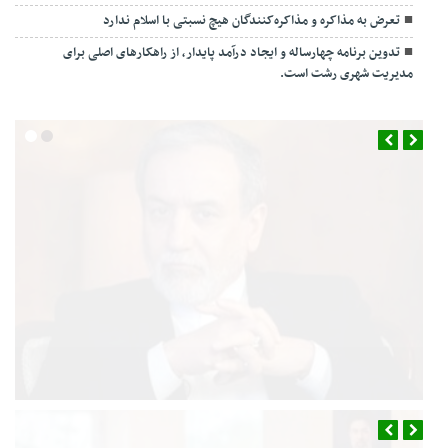
تعرض به مذاکره و مذاکره‌کنندگان هیچ نسبتی با اسلام ندارد
تدوین برنامه چهارساله و ایجاد درآمد پایدار، از راهکارهای اصلی برای
مدیریت شهری رشت است.
فوری/ اکبر عبدی درگذشت