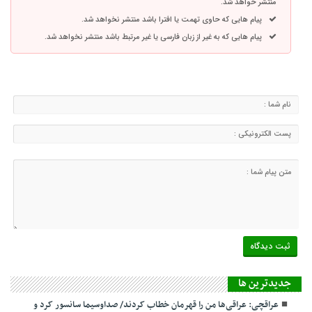
منتشر خواهد شد.
پیام هایی که حاوی تهمت یا افترا باشد منتشر نخواهد شد.
پیام هایی که به غیر از زبان فارسی یا غیر مرتبط باشد منتشر نخواهد شد.
جديدترين ها
عراقچی: عراقی‌ها من را قهرمان خطاب کردند/ صداوسیما سانسور کرد و