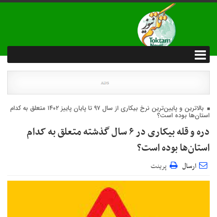
بالاترین و پایین‌ترین نرخ بیکاری از سال ۹۷ تا پایان پاییز ۱۴۰۲ متعلق به کدام
استان‌ها بوده است؟
دره و قله بیکاری در ۶ سال گذشته متعلق به کدام
استان‌ها بوده است؟
ارسال
پرینت