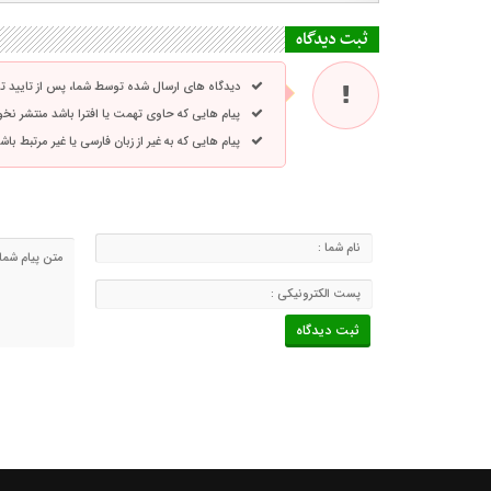
ثبت دیدگاه
دیدگاه های ارسال شده توسط شما، پس از تایید 
پیام هایی که حاوی تهمت یا افترا باشد منتشر نخ
پیام هایی که به غیر از زبان فارسی یا غیر مرتبط ب