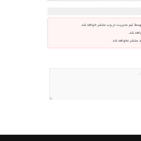
توسط تیم مدیریت در وب منتشر خواهد شد.
واهد شد.
اشد منتشر نخواهد شد.