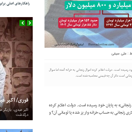
راهکارهای اصلی بر
علی سیفی
 خود رسیده است. دولت اعلام کرده اموال زنجانی به خزانه آمده اما سوال
 تومانی است دلار آن چه قیمتی محاسبه شده است.
فوری/ اکبر ع
 زنجانی» به پایان خود رسیده است. دولت اعلام کرده
اری زنجانی به حساب خزانه واریز شده یا تومانی آن؟ و
درگذشت