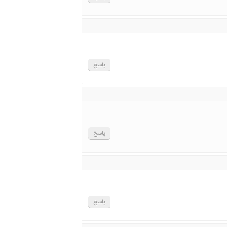
پاسخ
پاسخ
پاسخ