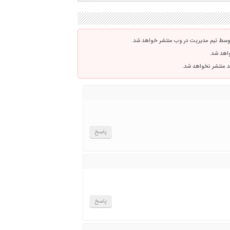
توسط تیم مدیریت در وب منتشر خواهد شد.
واهد شد.
اشد منتشر نخواهد شد.
پاسخ
پاسخ