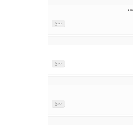
a nu
پاسخ
پاسخ
پاسخ