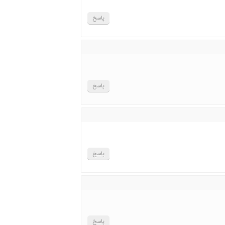
پاسخ
پاسخ
پاسخ
پاسخ