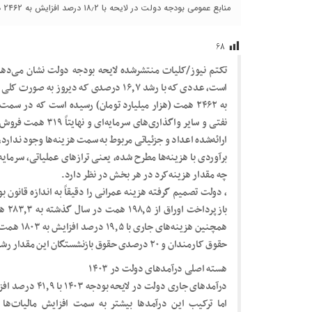
منابع عمومی بودجه دولت در لایحه با ۱۸٫۲ درصد افزایش به ۲۴۶۲ همت رسیده است.
۶۸
است، عددی که با رشد ۱۶٫۷ درصدی که دیرو
نفتی و سایر واگذاری‌
ارائه‌شده اعداد و جزئیاتی مربوط به سمت هزینه‌ها وجود ندارد،
برآوردی با هزینه‌ها مطرح شده، یعنی ترازهای عملیاتی، سرمایه
چه مقدار هزینه‌کرد در هر بخش در نظر دارد.
حقوق کارمندان و ۲۰ درصدی حقوق بازنشستگان این مقدار رشد در هزینه‌های جاری را ایجاد می‌کند.
هسته اصلی درآمدهای دولت در ۱۴۰۳
اما ترکیب این درآمدها بیشتر به سمت افزایش مالیات‌ها