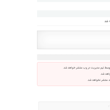
» شد
توسط تیم مدیریت در وب منتشر خواهد شد.
واهد شد.
اشد منتشر نخواهد شد.