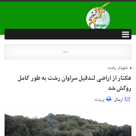
شهردار رشت :
هکتار از اراضی لندفیل سراوان رشت به طور کامل
روکش شد
ارسال
پرینت