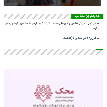
جدیدترین مطالب
عراقچی: عراقی‌ها من را قهرمان خطاب کردند/ صداوسیما سانسور کرد و پخش
نکرد
فوری/ اکبر عبدی درگذشت