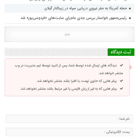
حمله آمریکا به مقر نیروی دریایی سپاه در زیباکنار گیلان
رئیس‌جمهور خواستار بررسی جدی ماجرای سایت‌های «فردوسی‌پور» شد
ثبت دیدگاه
دیدگاه های ارسال شده توسط شما، پس از تایید توسط تیم مدیریت در وب
منتشر خواهد شد.
پیام هایی که حاوی تهمت یا افترا باشد منتشر نخواهد شد.
پیام هایی که به غیر از زبان فارسی یا غیر مرتبط باشد منتشر نخواهد شد.