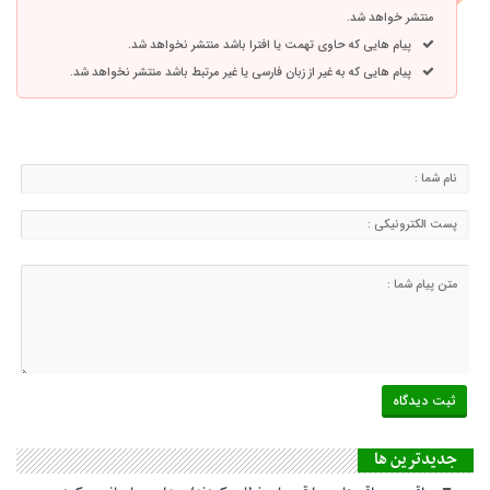
منتشر خواهد شد.
پیام هایی که حاوی تهمت یا افترا باشد منتشر نخواهد شد.
پیام هایی که به غیر از زبان فارسی یا غیر مرتبط باشد منتشر نخواهد شد.
جديدترين ها