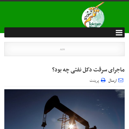
ماجرای سرقت دکل نفتی چه بود؟
ارسال
پرینت