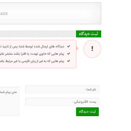
ثبت دیدگاه
دیدگاه های ارسال شده توسط شما، پس از تایید 
پیام هایی که حاوی تهمت یا افترا باشد منتشر نخ
پیام هایی که به غیر از زبان فارسی یا غیر مرتبط ب