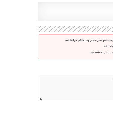
توسط تیم مدیریت در وب منتشر خواهد شد.
واهد شد.
اشد منتشر نخواهد شد.